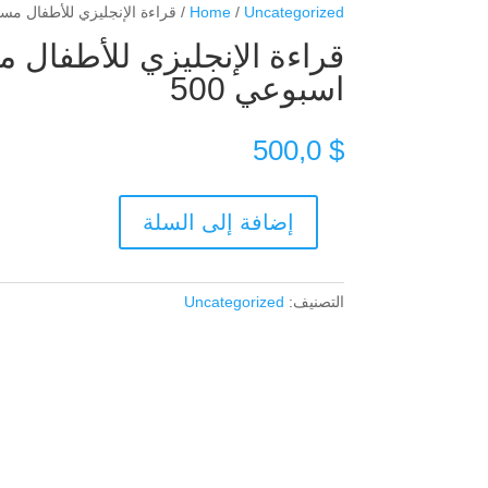
Uncategorized
/
Home
/ قراءة الإنجليزي للأطفال مسج
قراءة الإنجليزي للأطفال
اسبوعي 500
500,0
$
إضافة إلى السلة
كمية
قراءة
الإنجليزي
التصنيف:
Uncategorized
للأطفال
مسجل
مع
زوم
اسبوعي
500