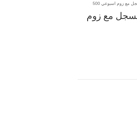
ل مع زوم اسبوعي 500
 مسجل مع زوم