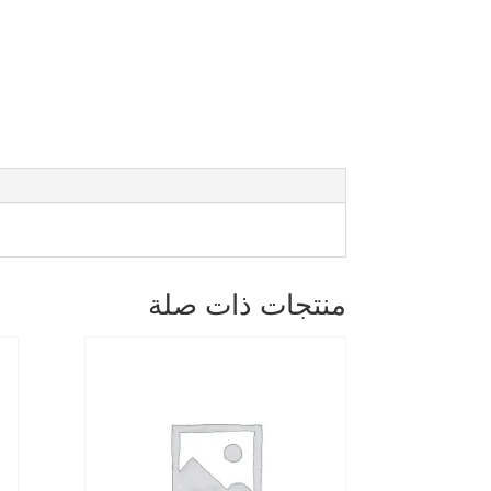
منتجات ذات صلة