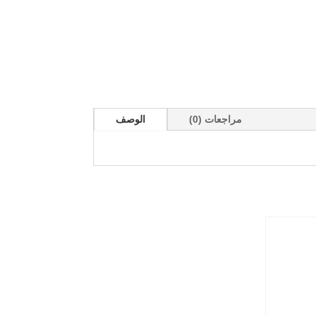
مراجعات (0)
الوصف