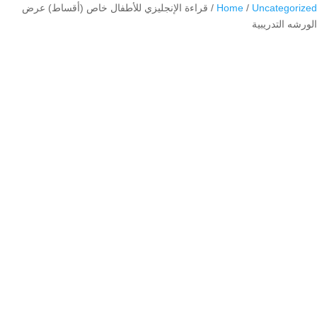
Uncategorized
/
Home
/ قراءة الإنجليزي للأطفال خاص (أقساط) عرض
الورشه التدريبية