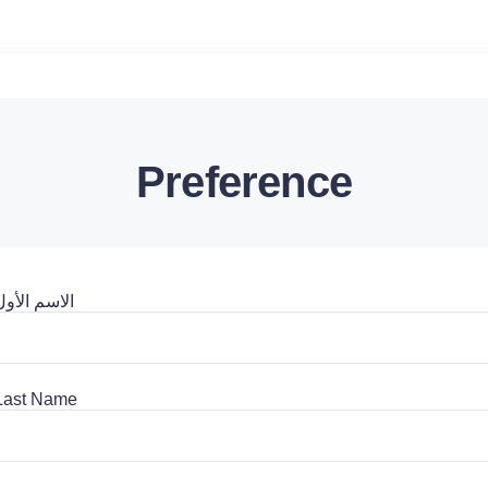
Preference
الاسم الأول
Last Name