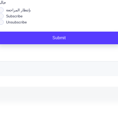
حالة
بإنتظار المراجعة
Subscribe
Unsubscribe
Submit