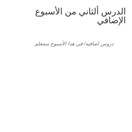
الدرس ألثاني من الأسبوع
الإضافي
دروس اضافيه/ في هذا الأسبوع ستتعلم