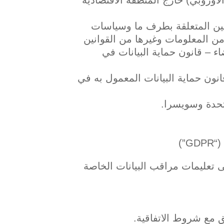
وانين المتعلقة بطرف ما وسياسات
أمن المعلومات وغيرها من القوانين
ء – قانون حماية البيانات في
ذ قانون حماية البيانات المعمول به في
لى تعليمات مراقب البيانات الخاصة
ق مع شروط الاتفاقية.