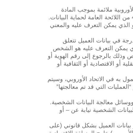
الأوروبية ملائمة بموجب المادة
 الذي يمكن التعرف عليه والمعني
رجة في بيانات العميل تتعلق
 يمكن التعرف عليه هو الشخص
وذلك بالرجوع إلى رقم الهوية أو
ية أو الاقتصادية أو الثقافية أو
مول به في الاتحاد الأوروبي، وسيتم
“العمليات التي قد تم معالجتها”
 ووسائل معالجة البيانات الشخصية.
البيانات الشخصية نيابة عن – أو
ر بيانات العميل بشكل قانوني (على
لأوروبي) خارج المنطقة الاقتصادية