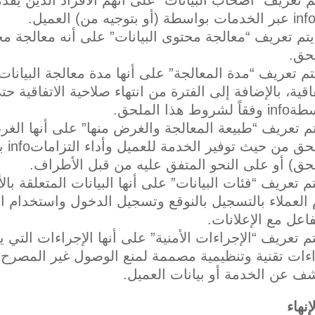
يتم تعريف “معالجة محتوى البيانات” على أنه معالجة م
حق.
يتم تعريف “مدة المعالجة” على أنها مدة معالجة البيان
فاقية، بالإضافة إلى الفترة من انتهاء صلاحية الاتفاقية
 لشروط هذا الملحق.
يتم تعريف “طبيعة المعالجة والغرض منها” على أنها ال
المل
حق) أو على النحو المتفق عليه من قبل الأطراف.
 العملاء بالتسجيل بالنوقع وتسجيل الدخول واستخدام ا
فاعل مع الإعلانات.
ءات تقنية وتنظيمية مصممة لمنع الوصول غير المصرح به 
ف عن الخدمة أو بيانات العميل.
إنهاء