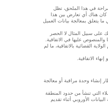
د صراحة في هذا الملحق، تظل
ا كان هناك أي تعارض بين هذا
ما يتعلق بمعالجة بيانات العميل
ك على سبيل المثال لا الحصر
 والمنصوص عليها في الاتفاقية.
لاية القضائية بالاتفاقية، ما لم
إنهاء الاتفاقية.
ار إنشاء وحدة مراقبة أو معالجة
ثما وبقدر ما يعالجinfo بيانات العملاء التي تنشأ من حدود المنطقة
لبيانات الأوروبي أثناء تقديم