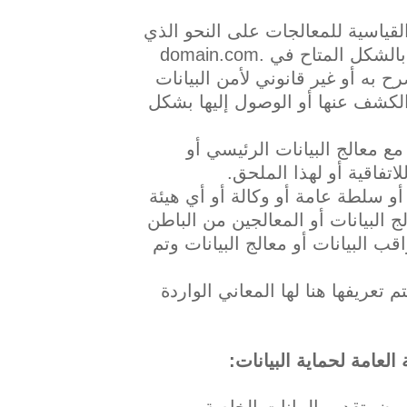
 القياسية للمعالجات على النحو الذي
 به أو غير قانوني لأمن البيانات
 الكشف عنها أو الوصول إليها بشكل
مع معالج البيانات الرئيسي أو
اتفاقية أو لهذا الملحق.
أو سلطة عامة أو وكالة أو أي هيئة
 البيانات أو المعالجين من الباطن
 البيانات أو معالج البيانات وتم
تعريفها هنا لها المعاني الواردة
 العامة لحماية البيانات
:
مون بتقديم البيانات الخاصة بهم