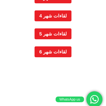
لقاءات شهر 4
لقاءات شهر 5
لقاءات شهر 6
WhatsApp us