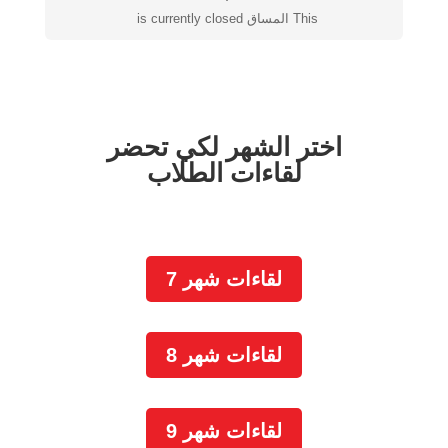
This المساق is currently closed
اختر الشهر لكي تحضر
لقاءات الطلاب
لقاءات شهر 7
لقاءات شهر 8
لقاءات شهر 9