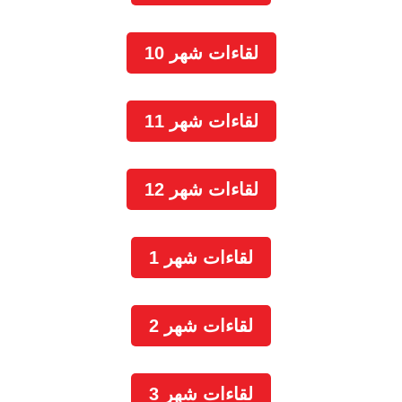
لقاءات شهر 10
لقاءات شهر 11
لقاءات شهر 12
لقاءات شهر 1
لقاءات شهر 2
لقاءات شهر 3