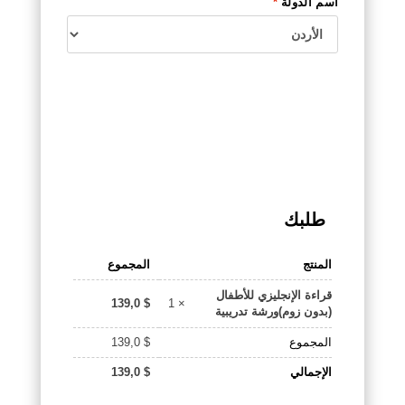
اسم الدولة
*
طلبك
المنتج
المجموع
قراءة الإنجليزي للأطفال
× 1
139,0
$
(بدون زوم)ورشة تدريبية
المجموع
$
139,0
الإجمالي
$
139,0