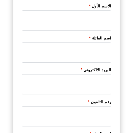
الاسم الأول
*
اسم العائلة
*
البريد الالكتروني
*
رقم التلفون
*