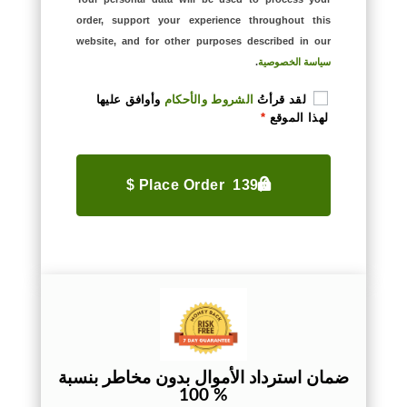
order, support your experience throughout this
website, and for other purposes described in our
سياسة الخصوصية
.
لقد قرأتُ
الشروط والأحكام
وأوافق عليها
لهذا الموقع
*
Place Order 139,0 $
ضمان استرداد الأموال بدون مخاطر بنسبة
% 100