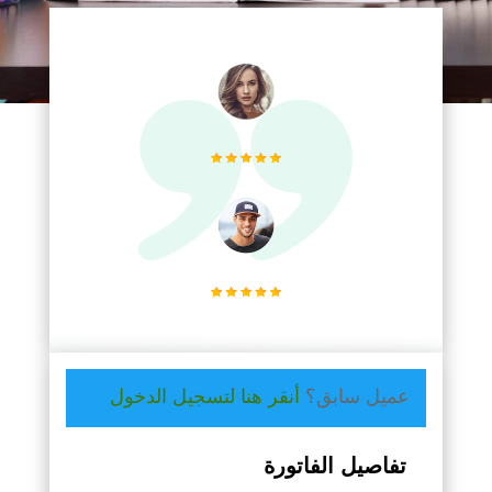
عميل سابق؟
أنقر هنا لتسجيل الدخول
تفاصيل الفاتورة