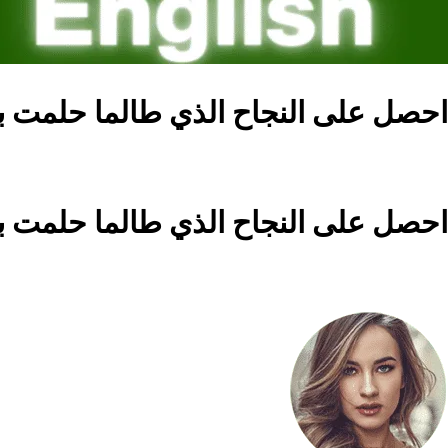
احصل على النجاح الذي طالما حلمت ب
احصل على النجاح الذي طالما حلمت ب