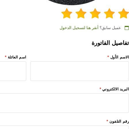
عميل سابق؟
أنقر هنا لتسجيل الدخول
تفاصيل الفاتورة
الاسم الأول
*
اسم العائلة
*
البريد الالكتروني
*
رقم التلفون
*