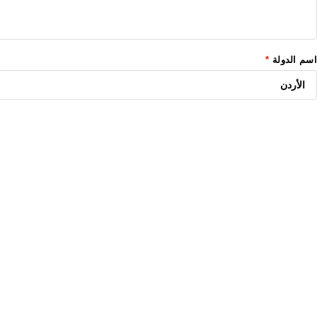
اسم الدولة
*