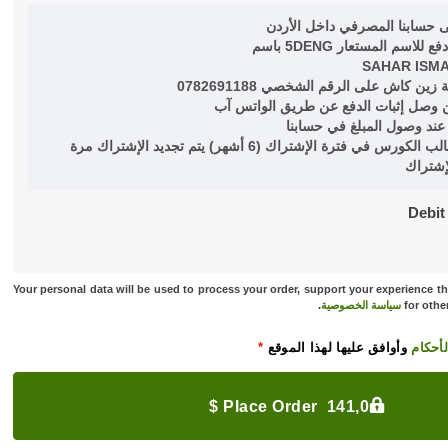
ى حسابنا المصرفي داخل الأردن
SAHAR ISM
 وصل إثبات الدفع عن طريق الواتس آب
عند وصول المبلغ في حسابنا
في حال لم ينهي الطالب الكورس في فترة الإشتراك (6 أشهر) يتم تجديد الإشتراك مرة
إشتراك
Debit
Your personal data will be used to process your order, support your experience t
for othe
سياسة الخصوصية
.
أحكام
وأوافق عليها لهذا الموقع
*
Place Order 141,0 $