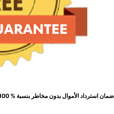
ضمان استرداد الأموال بدون مخاطر بنسبة % 100