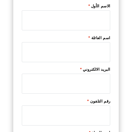
الاسم الأول
*
اسم العائلة
*
البريد الالكتروني
*
رقم التلفون
*