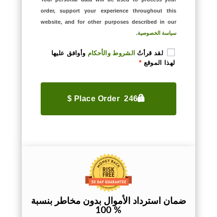
order, support your experience throughout this
website, and for other purposes described in our
سياسة الخصوصية
.
لقد قرأتُ
الشروط والأحكام
وأوافق عليها
لهذا الموقع
*
Place Order 246,0 $
ضمان استرداد الأموال بدون مخاطر بنسبة
% 100