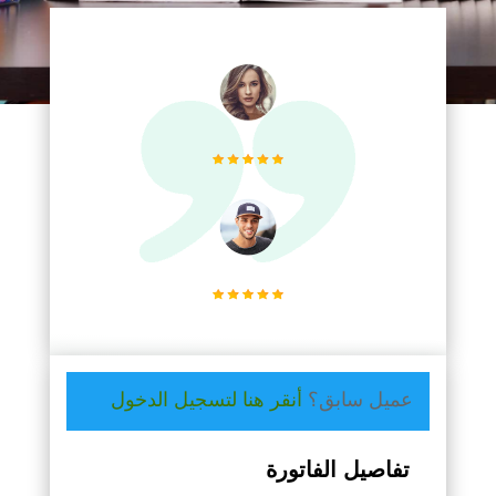
عميل سابق؟
أنقر هنا لتسجيل الدخول
تفاصيل الفاتورة