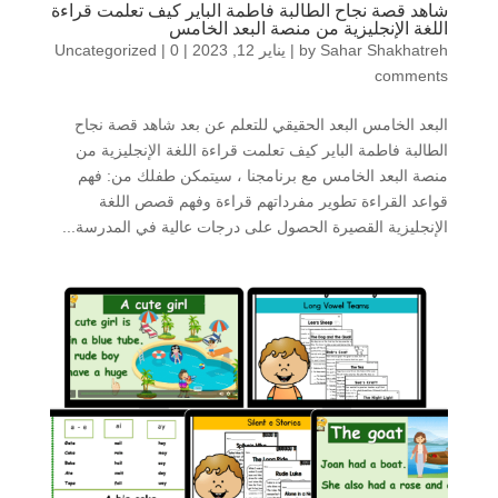
شاهد قصة نجاح الطالبة فاطمة الباير كيف تعلمت قراءة
اللغة الإنجليزية من منصة البعد الخامس
Sahar Shakhatreh
by
|
يناير 12, 2023
|
0
|
Uncategorized
comments
البعد الخامس البعد الحقيقي للتعلم عن بعد شاهد قصة نجاح
الطالبة فاطمة الباير كيف تعلمت قراءة اللغة الإنجليزية من
منصة البعد الخامس مع برنامجنا ، سيتمكن طفلك من: فهم
قواعد القراءة تطوير مفرداتهم قراءة وفهم قصص اللغة
الإنجليزية القصيرة الحصول على درجات عالية في المدرسة...