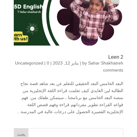
Leen 2
Sahar Shakhatreh
by
|
يناير 12, 2023
|
0
|
Uncategorized
comments
البعد الخامس البعد الحقيقي للتعلم عن بعد شاهد قصة نجاح
الطالبة لين العايدي كيف تعلمت قراءة اللغة الإنجليزية من
منصة البعد الخامس مع برنامجنا ، سيتمكن طفلك من: فهم
قواعد القراءة تطوير مفرداتهم قراءة وفهم قصص اللغة
الإنجليزية القصيرة الحصول على درجات عالية في المدرسة...