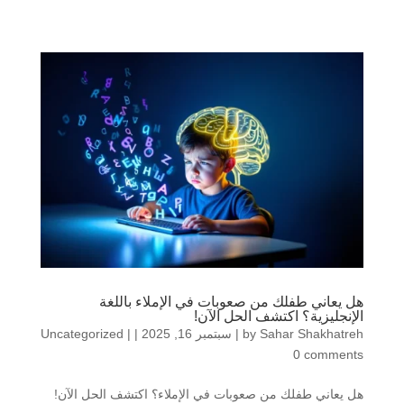
هل يعاني طفلك من صعوبات في الإملاء باللغة
الإنجليزية؟ اكتشف الحل الآن!
Sahar Shakhatreh
by
|
سبتمبر 16, 2025
|
|
Uncategorized
0 comments
هل يعاني طفلك من صعوبات في الإملاء؟ اكتشف الحل الآن!