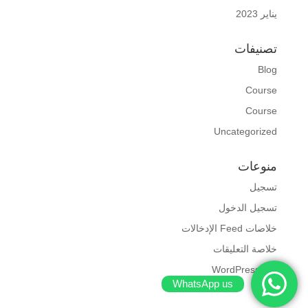
يناير 2023
تصنيفات
Blog
Course
Course
Uncategorized
منوعات
تسجيل
تسجيل الدخول
خلاصات Feed الإدخالات
خلاصة التعليقات
WordPress.org
WhatsApp us