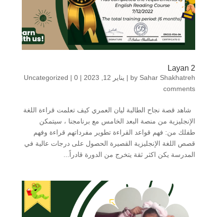
Layan 2
Sahar Shakhatreh
by
|
يناير 12, 2023
|
0
|
Uncategorized
comments
شاهد قصة نجاح الطالبة ليان العمري كيف تعلمت قراءة اللغة
الإنجليزية من منصة البعد الخامس مع برنامجنا ، سيتمكن
طفلك من: فهم قواعد القراءة تطوير مفرداتهم قراءة وفهم
قصص اللغة الإنجليزية القصيرة الحصول على درجات عالية في
المدرسة يكن اكثر ثقة يتخرج من الدورة قادراً...