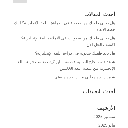
أحدث المقالات
هل يعاني طفلك من صعوبة في القراءة باللغة الإنجليزية؟ إليك
خطة الإنقاذ
هل يعاني طفلك من صعوبات في الإملاء باللغة الإنجليزية؟
اكتشف الحل الآن!
هل يجد طفلك صعوبة في قراءة اللغة الإنجليزية؟
شاهد قصة نجاح الطالبة فاطمة الباير كيف تعلمت قراءة اللغة
الإنجليزية من منصة البعد الخامس
شاهد درس مجاني من دروس منصتي
أحدث التعليقات
الأرشيف
سبتمبر 2025
مايو 2025