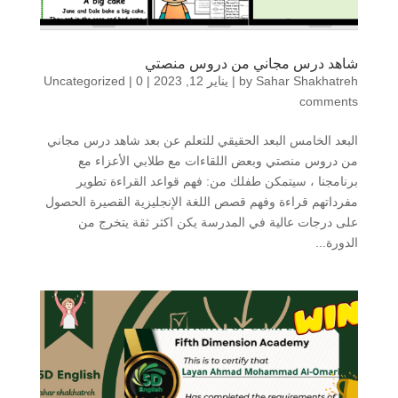
شاهد درس مجاني من دروس منصتي
Sahar Shakhatreh
by
|
يناير 12, 2023
|
0
|
Uncategorized
comments
البعد الخامس البعد الحقيقي للتعلم عن بعد شاهد درس مجاني
من دروس منصتي وبعض اللقاءات مع طلابي الأعزاء مع
برنامجنا ، سيتمكن طفلك من: فهم قواعد القراءة تطوير
مفرداتهم قراءة وفهم قصص اللغة الإنجليزية القصيرة الحصول
على درجات عالية في المدرسة يكن اكثر ثقة يتخرج من
الدورة...