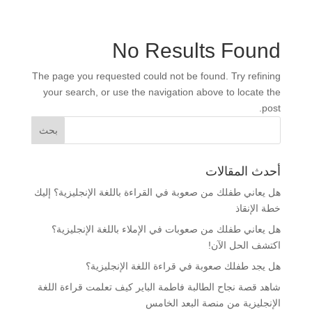
No Results Found
The page you requested could not be found. Try refining
your search, or use the navigation above to locate the
post.
أحدث المقالات
هل يعاني طفلك من صعوبة في القراءة باللغة الإنجليزية؟ إليك
خطة الإنقاذ
هل يعاني طفلك من صعوبات في الإملاء باللغة الإنجليزية؟
اكتشف الحل الآن!
هل يجد طفلك صعوبة في قراءة اللغة الإنجليزية؟
شاهد قصة نجاح الطالبة فاطمة الباير كيف تعلمت قراءة اللغة
الإنجليزية من منصة البعد الخامس