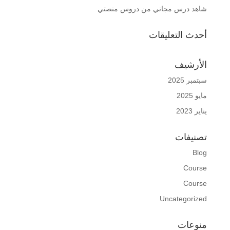
شاهد درس مجاني من دروس منصتي
أحدث التعليقات
الأرشيف
سبتمبر 2025
مايو 2025
يناير 2023
تصنيفات
Blog
Course
Course
Uncategorized
منوعات